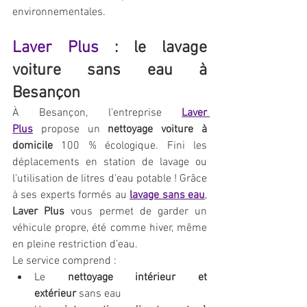
environnementales.
Laver Plus 
: le lavage 
voiture sans eau à 
Besançon
À Besançon, l’entreprise 
Laver 
Plus
 propose un 
nettoyage voiture à 
domicile
 100 % écologique. Fini les 
déplacements en station de lavage ou 
l’utilisation de litres d’eau potable ! Grâce 
à ses experts formés au 
lavage sans eau
, 
Laver Plus
 vous permet de garder un 
véhicule propre, été comme hiver, même 
en pleine restriction d’eau.
Le service comprend :
Le 
nettoyage intérieur et 
extérieur
 sans eau