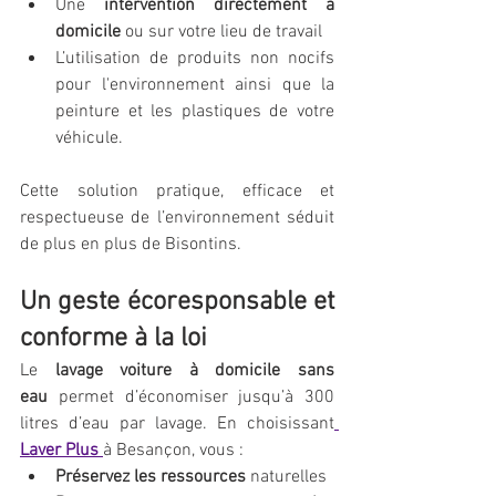
Une 
intervention directement à 
domicile
 ou sur votre lieu de travail
L’utilisation de produits non nocifs 
pour l'environnement ainsi que la 
peinture et les plastiques de votre 
véhicule. 
Cette solution pratique, efficace et 
respectueuse de l’environnement séduit 
de plus en plus de Bisontins.
Un geste écoresponsable et 
conforme à la loi
Le 
lavage voiture à domicile sans 
eau
 permet d’économiser jusqu’à 300 
litres d’eau par lavage. En choisissant
Laver Plus
à Besançon, vous :
Préservez les ressources
 naturelles