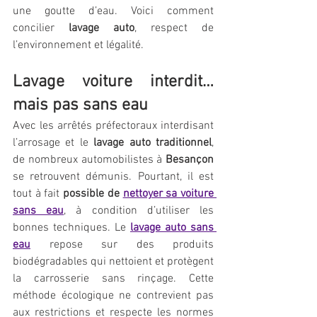
une goutte d’eau. Voici comment 
concilier 
lavage auto
, respect de 
l’environnement et légalité.
Lavage voiture interdit… 
mais pas sans eau
Avec les arrêtés préfectoraux interdisant 
l’arrosage et le 
lavage auto traditionnel
, 
de nombreux automobilistes à 
Besançon 
se retrouvent démunis. Pourtant, il est 
tout à fait 
possible de 
nettoyer sa voiture 
sans eau
, à condition d’utiliser les 
bonnes techniques. Le 
lavage auto sans 
eau
 repose sur des produits 
biodégradables qui nettoient et protègent 
la carrosserie sans rinçage. Cette 
méthode écologique ne contrevient pas 
aux restrictions et respecte les normes 