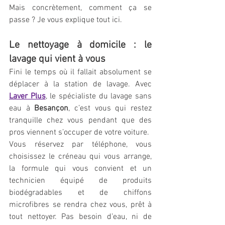
Mais concrètement, comment ça se 
passe ? Je vous explique tout ici.
Le nettoyage à domicile : le 
lavage qui vient à vous
Fini le temps où il fallait absolument se 
déplacer à la station de lavage. Avec 
Laver Plus
, le spécialiste du lavage sans 
eau à 
Besançon
, c’est vous qui restez 
tranquille chez vous pendant que des 
pros viennent s’occuper de votre voiture.
Vous réservez par téléphone, vous 
choisissez le créneau qui vous arrange, 
la formule qui vous convient et un 
technicien équipé de produits 
biodégradables et de chiffons 
microfibres se rendra chez vous, prêt à 
tout nettoyer. Pas besoin d’eau, ni de 