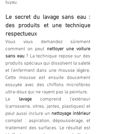
tuyau. 
Le secret du lavage sans eau : 
des produits et une technique 
respectueux
Vous vous demandez sûrement 
comment on peut 
nettoyer une voiture 
sans eau
 ? La technique repose sur des 
produits spéciaux qui dissolvent la saleté 
et l’enferment dans une mousse légère. 
Cette mousse est ensuite doucement 
essuyée avec des chiffons microfibres 
ultra-doux qui ne rayent pas la peinture.
Le 
lavage
 comprend l’extérieur 
(carrosserie, vitres, jantes, plastiques) et 
peut aussi inclure un 
nettoyage intérieur
complet : aspiration, dépoussiérage, et 
traitement des surfaces. Le résultat est 